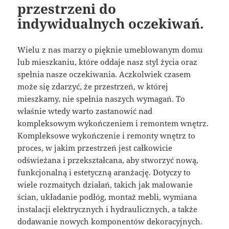
przestrzeni do
indywidualnych oczekiwań.
Wielu z nas marzy o pięknie umeblowanym domu
lub mieszkaniu, które oddaje nasz styl życia oraz
spełnia nasze oczekiwania. Aczkolwiek czasem
może się zdarzyć, że przestrzeń, w której
mieszkamy, nie spełnia naszych wymagań. To
właśnie wtedy warto zastanowić nad
kompleksowym wykończeniem i remontem wnętrz.
Kompleksowe wykończenie i remonty wnętrz to
proces, w jakim przestrzeń jest całkowicie
odświeżana i przekształcana, aby stworzyć nową,
funkcjonalną i estetyczną aranżację. Dotyczy to
wiele rozmaitych działań, takich jak malowanie
ścian, układanie podłóg, montaż mebli, wymiana
instalacji elektrycznych i hydraulicznych, a także
dodawanie nowych komponentów dekoracyjnych.