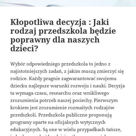
Kłopotliwa decyzja : Jaki
rodzaj przedszkola będzie
poprawny dla naszych
dzieci?
Wybór odpowiedniego przedszkola to jedno z
najistotniejszych zadań, z jakim muszą zmierzyć się
rodzice. Każdy pragnie zagwarantować swojemu
dziecku najlepsze warunki rozwoju i nauki. Decyzja
ta wymaga czasu, researchu oraz wnikliwego
zrozumienia potrzeb naszej pociechy. Pierwszym
krokiem jest zrozumienie rozmaitych rodzajów
przedszkoli. Przedszkola publiczne proponują
programy oparte na oficjalnych wytycznych
edukacyjnych. Są one w wielu przypadkach tańsze,