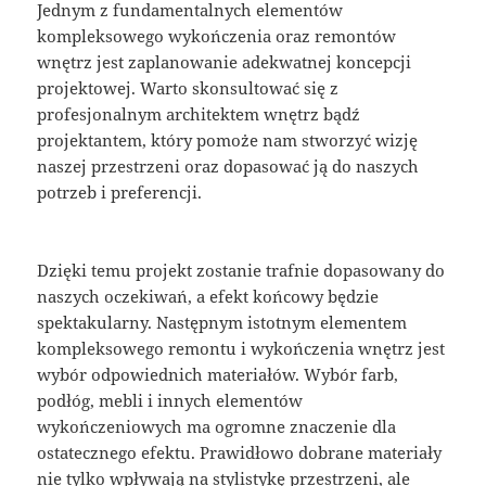
Jednym z fundamentalnych elementów
kompleksowego wykończenia oraz remontów
wnętrz jest zaplanowanie adekwatnej koncepcji
projektowej. Warto skonsultować się z
profesjonalnym architektem wnętrz bądź
projektantem, który pomoże nam stworzyć wizję
naszej przestrzeni oraz dopasować ją do naszych
potrzeb i preferencji.
Dzięki temu projekt zostanie trafnie dopasowany do
naszych oczekiwań, a efekt końcowy będzie
spektakularny. Następnym istotnym elementem
kompleksowego remontu i wykończenia wnętrz jest
wybór odpowiednich materiałów. Wybór farb,
podłóg, mebli i innych elementów
wykończeniowych ma ogromne znaczenie dla
ostatecznego efektu. Prawidłowo dobrane materiały
nie tylko wpływają na stylistykę przestrzeni, ale