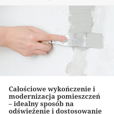
publikacji
Całościowe wykończenie i
modernizacja pomieszczeń
– idealny sposób na
odświeżenie i dostosowanie