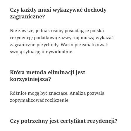
Czy każdy musi wykazywać dochody
zagraniczne?
Nie zawsze, jednak osoby posiadające polską
rezydencję podatkową zazwyczaj muszą wykazać
zagraniczne przychody. Warto przeanalizować
swoją sytuację indywidualnie.
Która metoda eliminacji jest
korzystniejsza?
Różnice mogą być znaczące. Analiza pozwala
zoptymalizować rozliczenie.
Czy potrzebny jest certyfikat rezydencji?