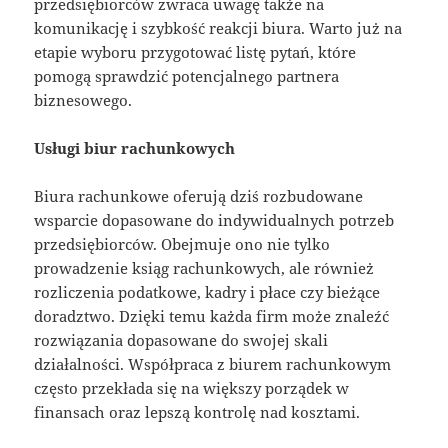
przedsiębiorców zwraca uwagę także na
komunikację i szybkość reakcji biura. Warto już na
etapie wyboru przygotować listę pytań, które
pomogą sprawdzić potencjalnego partnera
biznesowego.
Usługi biur rachunkowych
Biura rachunkowe oferują dziś rozbudowane
wsparcie dopasowane do indywidualnych potrzeb
przedsiębiorców. Obejmuje ono nie tylko
prowadzenie ksiąg rachunkowych, ale również
rozliczenia podatkowe, kadry i płace czy bieżące
doradztwo. Dzięki temu każda firm może znaleźć
rozwiązania dopasowane do swojej skali
działalności. Współpraca z biurem rachunkowym
często przekłada się na większy porządek w
finansach oraz lepszą kontrolę nad kosztami.