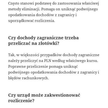
Często stanowi podstawę do zastosowania właściwej
metody eliminacji. Pomaga on uniknąć podwójnego
opodatkowania dochodów z zagranicy i
uporządkować rozliczenia.
Czy dochody zagraniczne trzeba
przeliczać na złotówki?
Tak, w większości przypadków dochody zagraniczne
należy przeliczyć na PLN według właściwego kursu.
Poprawne przeliczenie pomaga uniknąć
podwójnego opodatkowania dochodów z zagranicy i
błędów rachunkowych.
Czy urząd może zakwestionować
rozliczenie?