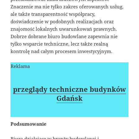
Znaczenie ma nie tylko zakres oferowanych usług,
ale także transparentność współpracy,
doświadczenie w podobnych realizacjach oraz
znajomość lokalnych uwarunkowań prawnych.
Dobrze dobrane biuro budowlane zapewnia nie
tylko wsparcie techniczne, lecz także realną
kontrolę nad całym procesem inwestycyjnym.
Reklama
przeglądy techniczne budynków
Gdańsk
Podsumowanie
Biura działające w branży budowlanej i