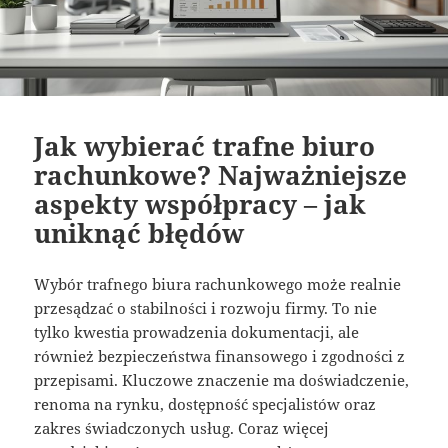
Jak wybierać trafne biuro
rachunkowe? Najważniejsze
aspekty współpracy – jak
uniknąć błędów
Wybór trafnego biura rachunkowego może realnie
przesądzać o stabilności i rozwoju firmy. To nie
tylko kwestia prowadzenia dokumentacji, ale
również bezpieczeństwa finansowego i zgodności z
przepisami. Kluczowe znaczenie ma doświadczenie,
renoma na rynku, dostępność specjalistów oraz
zakres świadczonych usług. Coraz więcej