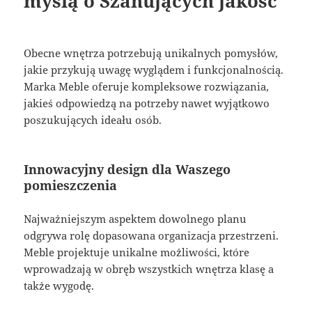
myślą o Szanujących jakość
Obecne wnętrza potrzebują unikalnych pomysłów,
jakie przykują uwagę wyglądem i funkcjonalnością.
Marka Meble oferuje kompleksowe rozwiązania,
jakieś odpowiedzą na potrzeby nawet wyjątkowo
poszukujących ideału osób.
Innowacyjny design dla Waszego
pomieszczenia
Najważniejszym aspektem dowolnego planu
odgrywa rolę dopasowana organizacja przestrzeni.
Meble projektuje unikalne możliwości, które
wprowadzają w obręb wszystkich wnętrza klasę a
także wygodę.