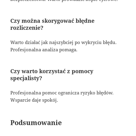
Czy można skorygować błędne
rozliczenie?
Warto działać jak najszybciej po wykryciu błędu.
Profesjonalna analiza pomaga.
Czy warto korzystać z pomocy
specjalisty?
Profesjonalna pomoc ogranicza ryzyko błędów.
Wsparcie daje spokój.
Podsumowanie