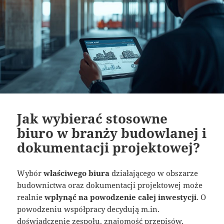
Jak wybierać stosowne
biuro w branży budowlanej i
dokumentacji projektowej?
Wybór
właściwego biura
działającego w obszarze
budownictwa oraz dokumentacji projektowej może
realnie
wpłynąć na powodzenie całej inwestycji
. O
powodzeniu współpracy decydują m.in.
doświadczenie zespołu, znajomość przepisów,