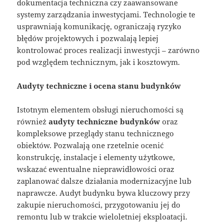
dokumentacja techniczna czy zaawansowane
systemy zarządzania inwestycjami. Technologie te
usprawniają komunikację, ograniczają ryzyko
błędów projektowych i pozwalają lepiej
kontrolować proces realizacji inwestycji – zarówno
pod względem technicznym, jak i kosztowym.
Audyty techniczne i ocena stanu budynków
Istotnym elementem obsługi nieruchomości są
również
audyty techniczne budynków
oraz
kompleksowe przeglądy stanu technicznego
obiektów. Pozwalają one rzetelnie ocenić
konstrukcję, instalacje i elementy użytkowe,
wskazać ewentualne nieprawidłowości oraz
zaplanować dalsze działania modernizacyjne lub
naprawcze. Audyt budynku bywa kluczowy przy
zakupie nieruchomości, przygotowaniu jej do
remontu lub w trakcie wieloletniej eksploatacji.