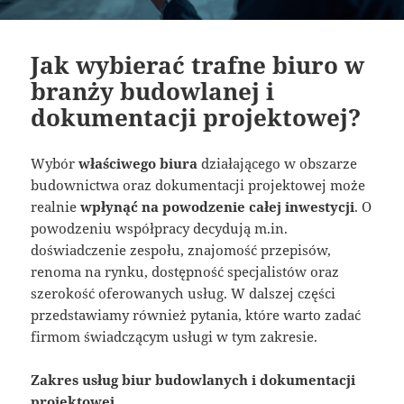
Jak wybierać trafne biuro w
branży budowlanej i
dokumentacji projektowej?
Wybór
właściwego biura
działającego w obszarze
budownictwa oraz dokumentacji projektowej może
realnie
wpłynąć na powodzenie całej inwestycji
. O
powodzeniu współpracy decydują m.in.
doświadczenie zespołu, znajomość przepisów,
renoma na rynku, dostępność specjalistów oraz
szerokość oferowanych usług. W dalszej części
przedstawiamy również pytania, które warto zadać
firmom świadczącym usługi w tym zakresie.
Zakres usług biur budowlanych i dokumentacji
projektowej