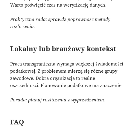
Warto poświęcić czas na weryfikację danych.
Praktyczna rada: sprawdź poprawność metody
rozliczenia.
Lokalny lub branżowy kontekst
Praca transgraniczna wymaga większej świadomości
podatkowej. Z problemem mierzą się różne grupy
zawodowe. Dobra organizacja to realne
oszczędności. Planowanie podatkowe ma znaczenie.
Porada: planuj rozliczenia z wyprzedzeniem.
FAQ