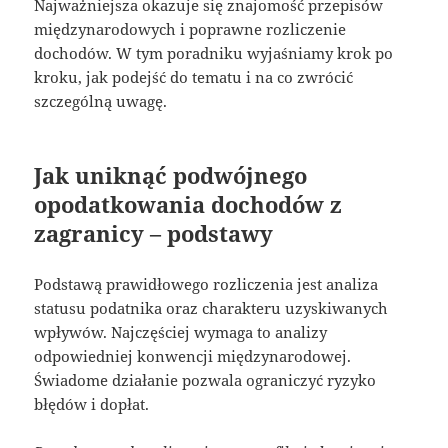
Najważniejsza okazuje się znajomość przepisów
międzynarodowych i poprawne rozliczenie
dochodów. W tym poradniku wyjaśniamy krok po
kroku, jak podejść do tematu i na co zwrócić
szczególną uwagę.
Jak uniknąć podwójnego
opodatkowania dochodów z
zagranicy – podstawy
Podstawą prawidłowego rozliczenia jest analiza
statusu podatnika oraz charakteru uzyskiwanych
wpływów. Najczęściej wymaga to analizy
odpowiedniej konwencji międzynarodowej.
Świadome działanie pozwala ograniczyć ryzyko
błędów i dopłat.