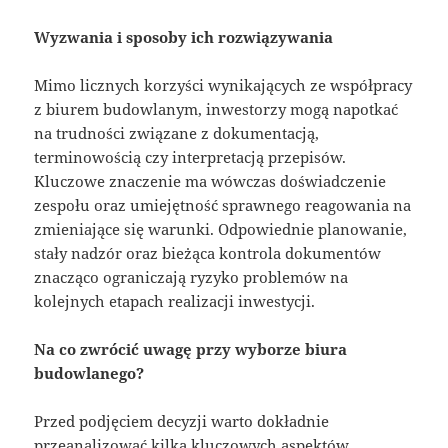
Wyzwania i sposoby ich rozwiązywania
Mimo licznych korzyści wynikających ze współpracy
z biurem budowlanym, inwestorzy mogą napotkać
na trudności związane z dokumentacją,
terminowością czy interpretacją przepisów.
Kluczowe znaczenie ma wówczas doświadczenie
zespołu oraz umiejętność sprawnego reagowania na
zmieniające się warunki. Odpowiednie planowanie,
stały nadzór oraz bieżąca kontrola dokumentów
znacząco ograniczają ryzyko problemów na
kolejnych etapach realizacji inwestycji.
Na co zwrócić uwagę przy wyborze biura
budowlanego?
Przed podjęciem decyzji warto dokładnie
przeanalizować kilka kluczowych aspektów.