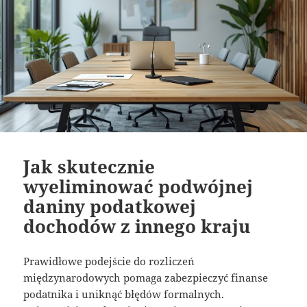
Jak skutecznie
wyeliminować podwójnej
daniny podatkowej
dochodów z innego kraju
Prawidłowe podejście do rozliczeń
międzynarodowych pomaga zabezpieczyć finanse
podatnika i uniknąć błędów formalnych.