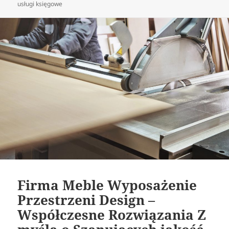
usługi księgowe
Firma Meble Wyposażenie
Przestrzeni Design –
Współczesne Rozwiązania Z