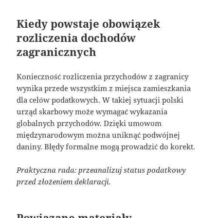
Kiedy powstaje obowiązek
rozliczenia dochodów
zagranicznych
Konieczność rozliczenia przychodów z zagranicy
wynika przede wszystkim z miejsca zamieszkania
dla celów podatkowych. W takiej sytuacji polski
urząd skarbowy może wymagać wykazania
globalnych przychodów. Dzięki umowom
międzynarodowym można uniknąć podwójnej
daniny. Błędy formalne mogą prowadzić do korekt.
Praktyczna rada: przeanalizuj status podatkowy
przed złożeniem deklaracji.
Powiązane materiały