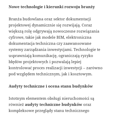
Nowe technologie i kierunki rozwoju branży
Branża budowlana oraz sektor dokumentacji
projektowej dynamicznie się rozwijają. Coraz
większą rolę odgrywają nowoczesne rozwiązania
cyfrowe, takie jak modele BIM, elektroniczna
dokumentacja techniczna czy zaawansowane
systemy zarządzania inwestycjami. Technologie te
usprawniają komunikację, ograniczają ryzyko
błędów projektowych i pozwalają lepiej
kontrolować proces realizacji inwestycji – zarówno
pod względem technicznym, jak i kosztowym.
Audyty techniczne i ocena stanu budynków
Istotnym elementem obsługi nieruchomości są
również
audyty techniczne budynków
oraz
kompleksowe przeglądy stanu technicznego