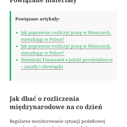
Powiązane artykuły:
Jak poprawnie rozliczyć pracę w Niemczech,
mieszkając w Polsce?
Jak poprawnie rozliczyć pracę w Niemczech,
mieszkając w Polsce?
Niemiecki Finanzamt a polski przedsiębiorca
– zasady i obowiązki
Jak dbać o rozliczenia
międzynarodowe na co dzień
Regularne monitorowanie sytuacji podatkowej