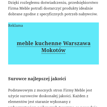
Dzięki rozległemu doświadczeniu, przedsiębiorstwo
Firma Meble potrafi dostarczyć produkty idealnie
dobrane zgodne z specyficznych potrzeb nabywców.
Reklama
meble kuchenne Warszawa
Mokotów
Surowce najlepszej jakości
Podstawowym z mocnych stron Firmy Meble jest
użycie surowców doskonałej jakości. Każden z
elementów jest staranie wykonany z