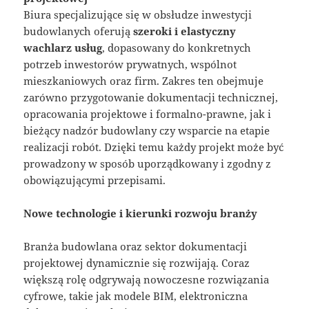
Biura specjalizujące się w obsłudze inwestycji
budowlanych oferują
szeroki i elastyczny
wachlarz usług
, dopasowany do konkretnych
potrzeb inwestorów prywatnych, wspólnot
mieszkaniowych oraz firm. Zakres ten obejmuje
zarówno przygotowanie dokumentacji technicznej,
opracowania projektowe i formalno-prawne, jak i
bieżący nadzór budowlany czy wsparcie na etapie
realizacji robót. Dzięki temu każdy projekt może być
prowadzony w sposób uporządkowany i zgodny z
obowiązującymi przepisami.
Nowe technologie i kierunki rozwoju branży
Branża budowlana oraz sektor dokumentacji
projektowej dynamicznie się rozwijają. Coraz
większą rolę odgrywają nowoczesne rozwiązania
cyfrowe, takie jak modele BIM, elektroniczna