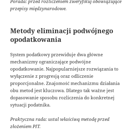
Porada: przed rozliczeniem zweryfikuj obowiązujące
przepisy międzynarodowe.
Metody eliminacji podwójnego
opodatkowania
System podatkowy przewiduje dwa główne
mechanizmy ograniczające podwójne
opodatkowanie. Najpopularniejsze rozwiązania to
wyłączenie z progresją oraz odliczenie
proporcjonalne. Znajomość mechanizmu działania
obu metod jest kluczowa. Dlatego tak ważne jest
dopasowanie sposobu rozliczenia do konkretnej
sytuacji podatnika.
Praktyczna rada: ustal właściwą metodę przed
złożeniem PIT.