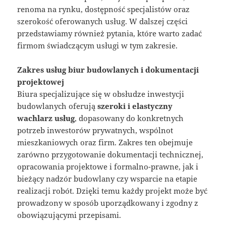
renoma na rynku, dostępność specjalistów oraz
szerokość oferowanych usług. W dalszej części
przedstawiamy również pytania, które warto zadać
firmom świadczącym usługi w tym zakresie.
Zakres usług biur budowlanych i dokumentacji
projektowej
Biura specjalizujące się w obsłudze inwestycji
budowlanych oferują
szeroki i elastyczny
wachlarz usług
, dopasowany do konkretnych
potrzeb inwestorów prywatnych, wspólnot
mieszkaniowych oraz firm. Zakres ten obejmuje
zarówno przygotowanie dokumentacji technicznej,
opracowania projektowe i formalno-prawne, jak i
bieżący nadzór budowlany czy wsparcie na etapie
realizacji robót. Dzięki temu każdy projekt może być
prowadzony w sposób uporządkowany i zgodny z
obowiązującymi przepisami.