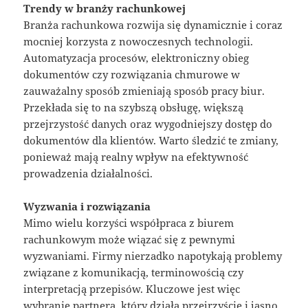
Trendy w branży rachunkowej
Branża rachunkowa rozwija się dynamicznie i coraz
mocniej korzysta z nowoczesnych technologii.
Automatyzacja procesów, elektroniczny obieg
dokumentów czy rozwiązania chmurowe w
zauważalny sposób zmieniają sposób pracy biur.
Przekłada się to na szybszą obsługę, większą
przejrzystość danych oraz wygodniejszy dostęp do
dokumentów dla klientów. Warto śledzić te zmiany,
ponieważ mają realny wpływ na efektywność
prowadzenia działalności.
Wyzwania i rozwiązania
Mimo wielu korzyści współpraca z biurem
rachunkowym może wiązać się z pewnymi
wyzwaniami. Firmy nierzadko napotykają problemy
związane z komunikacją, terminowością czy
interpretacją przepisów. Kluczowe jest więc
wybranie partnera, który działa przejrzyście i jasno