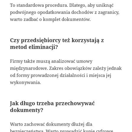
To standardowa procedura. Dlatego, aby uniknąć
podwójnego opodatkowania dochodów z zagranicy,
warto zadbać o komplet dokumentów.
Czy przedsiębiorcy też korzystają z
metod eliminacji?
Firmy także muszą analizować umowy
międzynarodowe. Zakres obowiązków zależy jednak
od formy prowadzonej działalności i miejsca jej
wykonywania.
Jak długo trzeba przechowywać
dokumenty?
Warto zachować dokumenty dłużej dla
bezpieczeństwa. Warto prowadzić kopie cyfrowe.