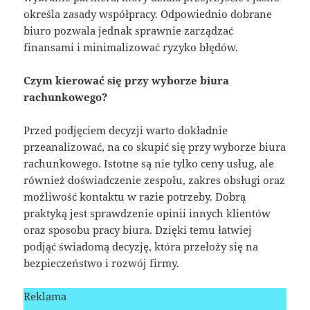
określa zasady współpracy. Odpowiednio dobrane
biuro pozwala jednak sprawnie zarządzać
finansami i minimalizować ryzyko błędów.
Czym kierować się przy wyborze biura
rachunkowego?
Przed podjęciem decyzji warto dokładnie
przeanalizować, na co skupić się przy wyborze biura
rachunkowego. Istotne są nie tylko ceny usług, ale
również doświadczenie zespołu, zakres obsługi oraz
możliwość kontaktu w razie potrzeby. Dobrą
praktyką jest sprawdzenie opinii innych klientów
oraz sposobu pracy biura. Dzięki temu łatwiej
podjąć świadomą decyzję, która przełoży się na
bezpieczeństwo i rozwój firmy.
Reklama