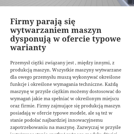
Firmy parają się
wytwarzaniem maszyn
dysponują w ofercie typowe
warianty
Przemysł ciężki związany jest , między innymi, z
produkcją maszyn. Wszystkie maszyny wytwarzane
dla owego przemysłu muszą wykonywać określone
funkcje i określone wymagania techniczne. Każdą
maszynę w przyśle ciężkim możemy dostosować do
wymagań jakie ma spełniać w określonym miejscu
oraz firmie. Firmy zajmujące się produkcją maszyn
posiadają w ofercie typowe modele, ale są też w
stanie podołać najbardziej innowacyjnemu
zapotrzebowaniu na maszynę. Zazwyczaj w przyśle