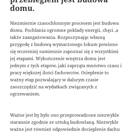
domu.
Niezmiernie czasochłonnym procesem jest budowa
domu. Pochłania ogromne pokłady energii, chęci ,a
także zaangażowania. Rozpoczynając własną
przygodę z budową wymarzonego lokum powinno
się wcześniej sumiennie zapoznać się z wszystkimi
jej etapami. Wykończenie wnętrza domu jest
jednym z tych etapów, jaki zaprząta mnóstwo czasu i
pracy większej ilości fachowców. Ocieplenie to
ważny etap pozwalający w dalszym czasie
zaoszczędzić na wydatkach związanych z
ogrzewaniem.
Ważne jest by było ono przeprowadzone niezwykle
starannie zgodnie ze sztuką budowlaną. Niezwykle
ważne jest również odpowiednie docieplenie dachu