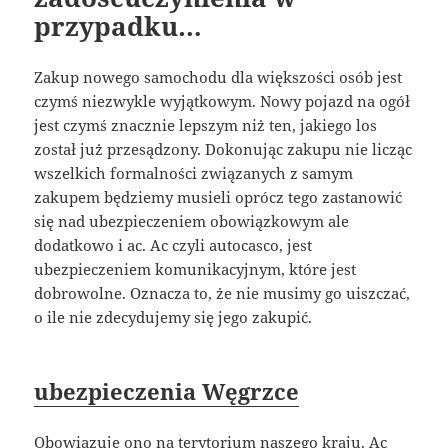
przypadku…
Zakup nowego samochodu dla większości osób jest
czymś niezwykle wyjątkowym. Nowy pojazd na ogół
jest czymś znacznie lepszym niż ten, jakiego los
został już przesądzony. Dokonując zakupu nie licząc
wszelkich formalności związanych z samym
zakupem będziemy musieli oprócz tego zastanowić
się nad ubezpieczeniem obowiązkowym ale
dodatkowo i ac. Ac czyli autocasco, jest
ubezpieczeniem komunikacyjnym, które jest
dobrowolne. Oznacza to, że nie musimy go uiszczać,
o ile nie zdecydujemy się jego zakupić.
ubezpieczenia Węgrzce
Obowiązuje ono na terytorium naszego kraju. Ac