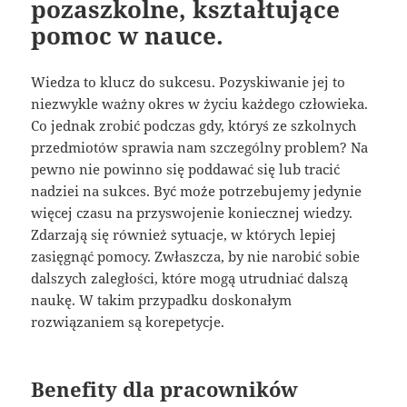
pozaszkolne, kształtujące
pomoc w nauce.
Wiedza to klucz do sukcesu. Pozyskiwanie jej to
niezwykle ważny okres w życiu każdego człowieka.
Co jednak zrobić podczas gdy, któryś ze szkolnych
przedmiotów sprawia nam szczególny problem? Na
pewno nie powinno się poddawać się lub tracić
nadziei na sukces. Być może potrzebujemy jedynie
więcej czasu na przyswojenie koniecznej wiedzy.
Zdarzają się również sytuacje, w których lepiej
zasięgnąć pomocy. Zwłaszcza, by nie narobić sobie
dalszych zaległości, które mogą utrudniać dalszą
naukę. W takim przypadku doskonałym
rozwiązaniem są korepetycje.
Benefity dla pracowników