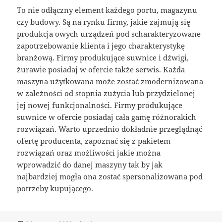
To nie odłączny element każdego portu, magazynu
czy budowy. Są na rynku firmy, jakie zajmują się
produkcja owych urządzeń pod scharakteryzowane
zapotrzebowanie klienta i jego charakterystykę
branżową. Firmy produkujące suwnice i dźwigi,
żurawie posiadaj w ofercie także serwis. Każda
maszyna użytkowana może zostać zmodernizowana
w zależności od stopnia zużycia lub przydzielonej
jej nowej funkcjonalności. Firmy produkujące
suwnice w ofercie posiadaj cała gamę różnorakich
rozwiązań. Warto uprzednio dokładnie przeglądnąć
ofertę producenta, zapoznać się z pakietem
rozwiązań oraz możliwości jakie można
wprowadzić do danej maszyny tak by jak
najbardziej mogła ona zostać spersonalizowana pod
potrzeby kupującego.