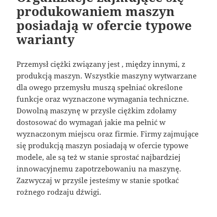
produkowaniem maszyn
posiadają w ofercie typowe
warianty
Przemysł ciężki związany jest , między innymi, z
produkcją maszyn. Wszystkie maszyny wytwarzane
dla owego przemysłu muszą spełniać określone
funkcje oraz wyznaczone wymagania techniczne.
Dowolną maszynę w przyśle ciężkim zdołamy
dostosować do wymagań jakie ma pełnić w
wyznaczonym miejscu oraz firmie. Firmy zajmujące
się produkcją maszyn posiadają w ofercie typowe
modele, ale są też w stanie sprostać najbardziej
innowacyjnemu zapotrzebowaniu na maszynę.
Zazwyczaj w przyśle jesteśmy w stanie spotkać
rożnego rodzaju dźwigi.