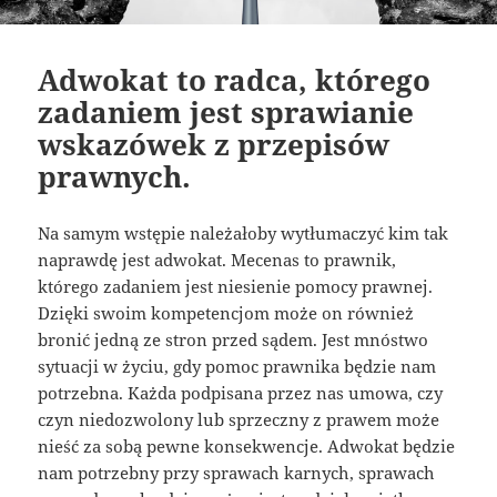
Adwokat to radca, którego
zadaniem jest sprawianie
wskazówek z przepisów
prawnych.
Na samym wstępie należałoby wytłumaczyć kim tak
naprawdę jest adwokat. Mecenas to prawnik,
którego zadaniem jest niesienie pomocy prawnej.
Dzięki swoim kompetencjom może on również
bronić jedną ze stron przed sądem. Jest mnóstwo
sytuacji w życiu, gdy pomoc prawnika będzie nam
potrzebna. Każda podpisana przez nas umowa, czy
czyn niedozwolony lub sprzeczny z prawem może
nieść za sobą pewne konsekwencje. Adwokat będzie
nam potrzebny przy sprawach karnych, sprawach