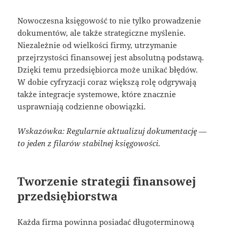
Nowoczesna księgowość to nie tylko prowadzenie
dokumentów, ale także strategiczne myślenie.
Niezależnie od wielkości firmy, utrzymanie
przejrzystości finansowej jest absolutną podstawą.
Dzięki temu przedsiębiorca może unikać błędów.
W dobie cyfryzacji coraz większą rolę odgrywają
także integracje systemowe, które znacznie
usprawniają codzienne obowiązki.
Wskazówka: Regularnie aktualizuj dokumentację —
to jeden z filarów stabilnej księgowości.
Tworzenie strategii finansowej
przedsiębiorstwa
Każda firma powinna posiadać długoterminową