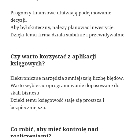
Prognozy finansowe ułatwiają podejmowanie
decyzji.
Aby był skuteczny, należy planować inwestycje.
Dzięki temu firma działa stabilnie i przewidywalnie.
Czy warto korzystać z aplikacji
księgowych?
Elektroniczne narzędzia zmniejszają liczbę błędów.
Warto wybierać oprogramowanie dopasowane do
skali biznesu.
Dzięki temu księgowość staje się prostsza i
bezpieczniejsza.
Co robić, aby mieć kontrolę nad
rozliczeniami?