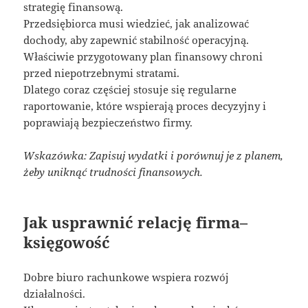
strategię finansową.
Przedsiębiorca musi wiedzieć, jak analizować
dochody, aby zapewnić stabilność operacyjną.
Właściwie przygotowany plan finansowy chroni
przed niepotrzebnymi stratami.
Dlatego coraz częściej stosuje się regularne
raportowanie, które wspierają proces decyzyjny i
poprawiają bezpieczeństwo firmy.
Wskazówka: Zapisuj wydatki i porównuj je z planem,
żeby uniknąć trudności finansowych.
Jak usprawnić relację firma–
księgowość
Dobre biuro rachunkowe wspiera rozwój
działalności.