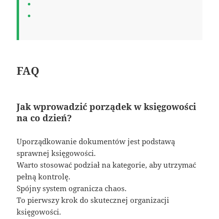
FAQ
Jak wprowadzić porządek w księgowości
na co dzień?
Uporządkowanie dokumentów jest podstawą
sprawnej księgowości.
Warto stosować podział na kategorie, aby utrzymać
pełną kontrolę.
Spójny system ogranicza chaos.
To pierwszy krok do skutecznej organizacji
księgowości.