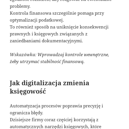
problemy.
Kontrola finansowa szczególnie pomaga przy
optymalizacji podatkowej.
To również sposób na uniknięcie konsekwencji
prawnych i księgowych związanych z
zaniedbaniami dokumentacyjnymi.
Wskazówka: Wprowadzaj kontrole wewnętrzne,
żeby utrzymać stabilność finansową.
Jak digitalizacja zmienia
księgowość
Automatyzacja procesów poprawia precyzję i
ogranicza błędy.
Dzisiejsze firmy coraz częściej korzystają z
automatycznych narzędzi księgowych, które