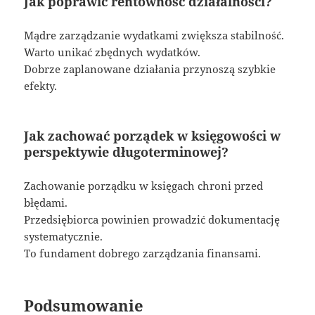
Jak poprawić rentowność działalności?
Mądre zarządzanie wydatkami zwiększa stabilność.
Warto unikać zbędnych wydatków.
Dobrze zaplanowane działania przynoszą szybkie
efekty.
Jak zachować porządek w księgowości w
perspektywie długoterminowej?
Zachowanie porządku w księgach chroni przed
błędami.
Przedsiębiorca powinien prowadzić dokumentację
systematycznie.
To fundament dobrego zarządzania finansami.
Podsumowanie