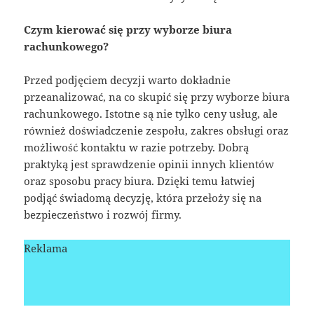
Czym kierować się przy wyborze biura
rachunkowego?
Przed podjęciem decyzji warto dokładnie
przeanalizować, na co skupić się przy wyborze biura
rachunkowego. Istotne są nie tylko ceny usług, ale
również doświadczenie zespołu, zakres obsługi oraz
możliwość kontaktu w razie potrzeby. Dobrą
praktyką jest sprawdzenie opinii innych klientów
oraz sposobu pracy biura. Dzięki temu łatwiej
podjąć świadomą decyzję, która przełoży się na
bezpieczeństwo i rozwój firmy.
Reklama