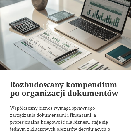
Rozbudowany kompendium
po organizacji dokumentów
Współczesny biznes wymaga sprawnego
zarządzania dokumentami i finansami, a
profesjonalna księgowość dla biznesu staje się
jednym z kluczowych obszarów decydujących o