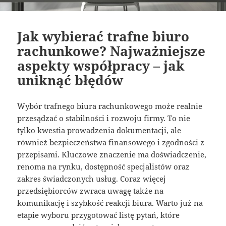
Jak wybierać trafne biuro
rachunkowe? Najważniejsze
aspekty współpracy – jak
uniknąć błędów
Wybór trafnego biura rachunkowego może realnie
przesądzać o stabilności i rozwoju firmy. To nie
tylko kwestia prowadzenia dokumentacji, ale
również bezpieczeństwa finansowego i zgodności z
przepisami. Kluczowe znaczenie ma doświadczenie,
renoma na rynku, dostępność specjalistów oraz
zakres świadczonych usług. Coraz więcej
przedsiębiorców zwraca uwagę także na
komunikację i szybkość reakcji biura. Warto już na
etapie wyboru przygotować listę pytań, które