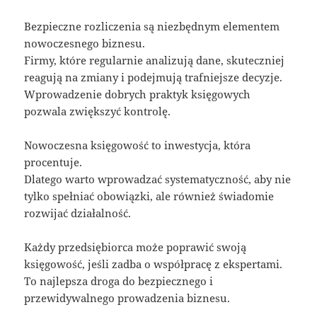
Bezpieczne rozliczenia są niezbędnym elementem
nowoczesnego biznesu.
Firmy, które regularnie analizują dane, skuteczniej
reagują na zmiany i podejmują trafniejsze decyzje.
Wprowadzenie dobrych praktyk księgowych
pozwala zwiększyć kontrolę.
Nowoczesna księgowość to inwestycja, która
procentuje.
Dlatego warto wprowadzać systematyczność, aby nie
tylko spełniać obowiązki, ale również świadomie
rozwijać działalność.
Każdy przedsiębiorca może poprawić swoją
księgowość, jeśli zadba o współpracę z ekspertami.
To najlepsza droga do bezpiecznego i
przewidywalnego prowadzenia biznesu.