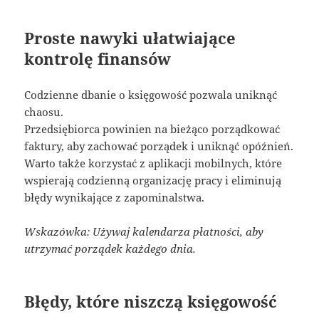
Proste nawyki ułatwiające
kontrolę finansów
Codzienne dbanie o księgowość pozwala uniknąć
chaosu.
Przedsiębiorca powinien na bieżąco porządkować
faktury, aby zachować porządek i uniknąć opóźnień.
Warto także korzystać z aplikacji mobilnych, które
wspierają codzienną organizację pracy i eliminują
błędy wynikające z zapominalstwa.
Wskazówka: Używaj kalendarza płatności, aby
utrzymać porządek każdego dnia.
Błędy, które niszczą księgowość