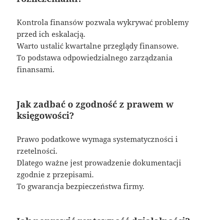
Kontrola finansów pozwala wykrywać problemy
przed ich eskalacją.
Warto ustalić kwartalne przeglądy finansowe.
To podstawa odpowiedzialnego zarządzania
finansami.
Jak zadbać o zgodność z prawem w
księgowości?
Prawo podatkowe wymaga systematyczności i
rzetelności.
Dlatego ważne jest prowadzenie dokumentacji
zgodnie z przepisami.
To gwarancja bezpieczeństwa firmy.