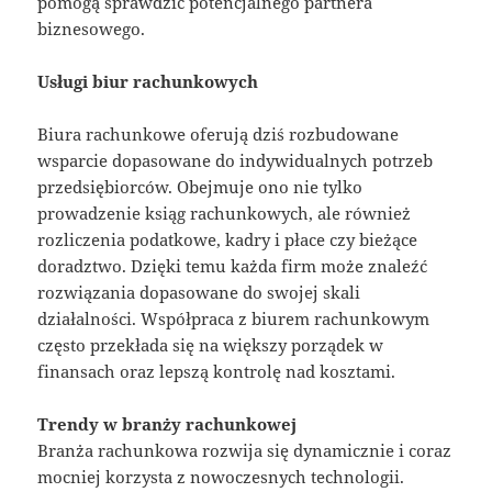
pomogą sprawdzić potencjalnego partnera
biznesowego.
Usługi biur rachunkowych
Biura rachunkowe oferują dziś rozbudowane
wsparcie dopasowane do indywidualnych potrzeb
przedsiębiorców. Obejmuje ono nie tylko
prowadzenie ksiąg rachunkowych, ale również
rozliczenia podatkowe, kadry i płace czy bieżące
doradztwo. Dzięki temu każda firm może znaleźć
rozwiązania dopasowane do swojej skali
działalności. Współpraca z biurem rachunkowym
często przekłada się na większy porządek w
finansach oraz lepszą kontrolę nad kosztami.
Trendy w branży rachunkowej
Branża rachunkowa rozwija się dynamicznie i coraz
mocniej korzysta z nowoczesnych technologii.