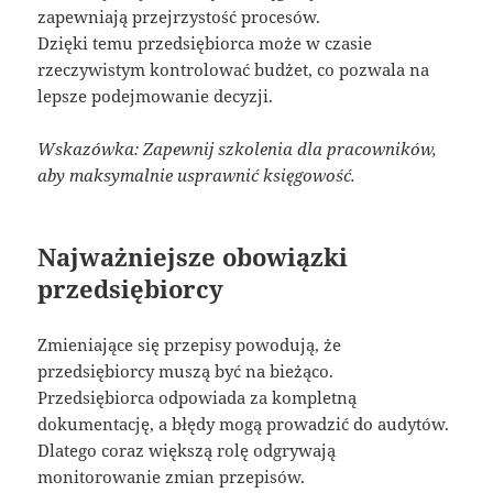
zapewniają przejrzystość procesów.
Dzięki temu przedsiębiorca może w czasie
rzeczywistym kontrolować budżet, co pozwala na
lepsze podejmowanie decyzji.
Wskazówka: Zapewnij szkolenia dla pracowników,
aby maksymalnie usprawnić księgowość.
Najważniejsze obowiązki
przedsiębiorcy
Zmieniające się przepisy powodują, że
przedsiębiorcy muszą być na bieżąco.
Przedsiębiorca odpowiada za kompletną
dokumentację, a błędy mogą prowadzić do audytów.
Dlatego coraz większą rolę odgrywają
monitorowanie zmian przepisów.