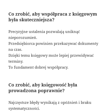
Co zrobić, aby współpraca z księgowym
była skuteczniejsza?
Precyzyjne ustalenia pozwalają uniknąć
nieporozumień.
Przedsiębiorca powinien przekazywać dokumenty
na czas.
Dzięki temu księgowy może lepiej przewidywać
terminy.
To fundament dobrej współpracy.
Co zrobić, aby księgowość była
prowadzona poprawnie?
Najczęstsze błędy wynikają z opóźnień i braku
systematyczności.