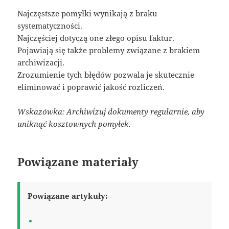
Najczęstsze pomyłki wynikają z braku
systematyczności.
Najczęściej dotyczą one złego opisu faktur.
Pojawiają się także problemy związane z brakiem
archiwizacji.
Zrozumienie tych błędów pozwala je skutecznie
eliminować i poprawić jakość rozliczeń.
Wskazówka: Archiwizuj dokumenty regularnie, aby
uniknąć kosztownych pomyłek.
Powiązane materiały
Powiązane artykuły: