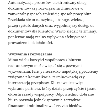
Automatyzacja procesów, elektroniczny obieg
dokumentów czy rozwiązania chmurowe w
zauważalny sposób zmieniają sposób pracy biur.
Przekłada się to na szybszą obsługę, większą
przejrzystość danych oraz wygodniejszy dostęp do
dokumentów dla klientów. Warto śledzić te zmiany,
ponieważ mają realny wpływ na efektywność
prowadzenia działalności.
Wyzwania i rozwiązania
Mimo wielu korzyści współpraca z biurem
rachunkowym może wiązać się z pewnymi
wyzwaniami. Firmy nierzadko napotykają problemy
związane z komunikacją, terminowością czy
interpretacją przepisów. Kluczowe jest więc
wybranie partnera, który działa przejrzyście i jasno
określa zasady współpracy. Odpowiednio dobrane
biuro pozwala jednak sprawnie zarządzać
finansami i minimalizować ryzyko błędów.