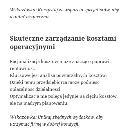
Wskazówka: Korzystaj ze wsparcia specjalistów, aby
działać bezpiecznie.
Skuteczne zarządzanie kosztami
operacyjnymi
Racjonalizacja kosztów może znacząco poprawić
rentowność.
Kluczowe jest analiza powtarzalnych kosztów.
Dzięki temu przedsiębiorca może podnieść
opłacalność działalności.
Optymalizacja nie polega jedynie na cięciu kosztów,
ale na mądrym planowaniu.
Wskazówka: Unikaj zbędnych wydatków, aby
utrzymać firmę w dobrej kondycji.