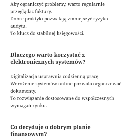
Aby ograniczyć problemy, warto regularnie
przeglądać faktury.
Dobre praktyki pozwalają zmniejszyć ryzyko
audytu.
To klucz do stabilnej księgowości.
Dlaczego warto korzystać z
elektronicznych systemów?
Digitalizacja usprawnia codzienną pracę.
Wdrożenie systemów online pozwala organizować
dokumenty.
To rozwiązanie dostosowane do współczesnych
wymagań rynku.
Co decyduje o dobrym planie
finansowym?