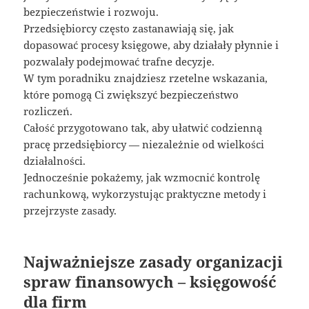
bezpieczeństwie i rozwoju.
Przedsiębiorcy często zastanawiają się, jak
dopasować procesy księgowe, aby działały płynnie i
pozwalały podejmować trafne decyzje.
W tym poradniku znajdziesz rzetelne wskazania,
które pomogą Ci zwiększyć bezpieczeństwo
rozliczeń.
Całość przygotowano tak, aby ułatwić codzienną
pracę przedsiębiorcy — niezależnie od wielkości
działalności.
Jednocześnie pokażemy, jak wzmocnić kontrolę
rachunkową, wykorzystując praktyczne metody i
przejrzyste zasady.
Najważniejsze zasady organizacji
spraw finansowych – księgowość
dla firm